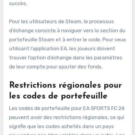
succès.
Pour les utilisateurs de Steam, le processus
d’échange consiste à naviguer vers la section du
portefeuille Steam et à entrer le code. Pour ceux
utilisant l’application EA, les joueurs doivent
trouver l’option d’échange dans les paramètres
de leur compte pour ajouter des fonds.
Restrictions régionales pour
les codes de portefeuille
Les codes de portefeuille pour EA SPORTS FC 24
peuvent avoir des restrictions régionales, ce qui
signifie que les codes achetés dans un pays