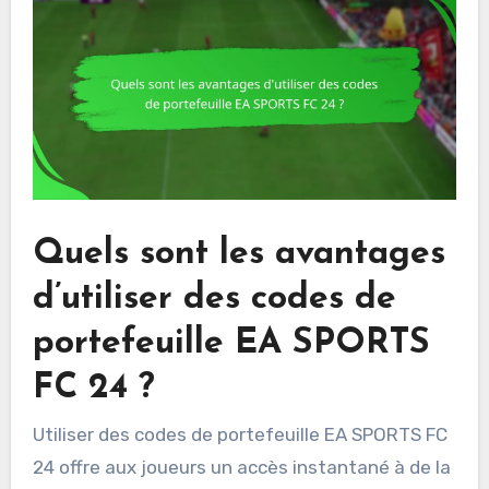
Quels sont les avantages
d’utiliser des codes de
portefeuille EA SPORTS
FC 24 ?
Utiliser des codes de portefeuille EA SPORTS FC
24 offre aux joueurs un accès instantané à de la