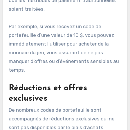
que les méthodes de paiement traditionnelles
soient traitées.
Par exemple, si vous recevez un code de
portefeuille d’une valeur de 10 $, vous pouvez
immédiatement l’utiliser pour acheter de la
monnaie du jeu, vous assurant de ne pas
manquer d’offres ou d’événements sensibles au
temps.
Réductions et offres
exclusives
De nombreux codes de portefeuille sont
accompagnés de réductions exclusives qui ne
sont pas disponibles par le biais d’achats