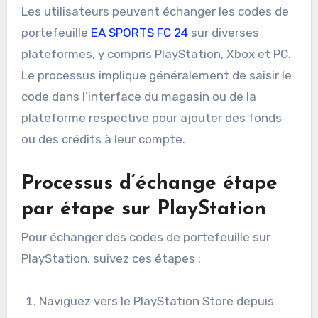
Les utilisateurs peuvent échanger les codes de
portefeuille
EA SPORTS FC 24
sur diverses
plateformes, y compris PlayStation, Xbox et PC.
Le processus implique généralement de saisir le
code dans l’interface du magasin ou de la
plateforme respective pour ajouter des fonds
ou des crédits à leur compte.
Processus d’échange étape
par étape sur PlayStation
Pour échanger des codes de portefeuille sur
PlayStation, suivez ces étapes :
Naviguez vers le PlayStation Store depuis