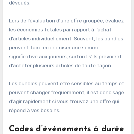
dévoués.
Lors de l’évaluation d’une offre groupée, évaluez
les économies totales par rapport à l’achat
d’articles individuellement. Souvent, les bundles
peuvent faire économiser une somme
significative aux joueurs, surtout s’ils prévoient
d’acheter plusieurs articles de toute façon.
Les bundles peuvent être sensibles au temps et
peuvent changer fréquemment, il est donc sage
d’agir rapidement si vous trouvez une offre qui
répond à vos besoins.
Codes d’événements à durée