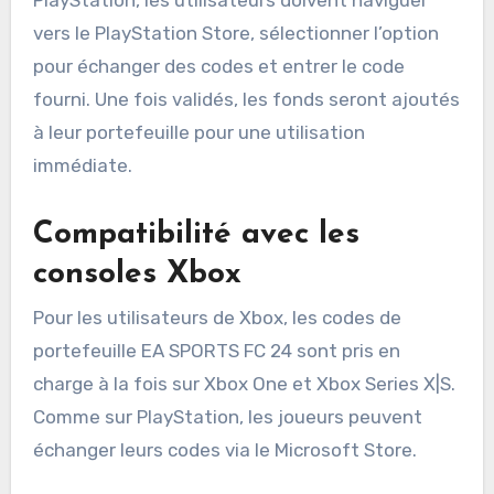
PlayStation, les utilisateurs doivent naviguer
vers le PlayStation Store, sélectionner l’option
pour échanger des codes et entrer le code
fourni. Une fois validés, les fonds seront ajoutés
à leur portefeuille pour une utilisation
immédiate.
Compatibilité avec les
consoles Xbox
Pour les utilisateurs de Xbox, les codes de
portefeuille EA SPORTS FC 24 sont pris en
charge à la fois sur Xbox One et Xbox Series X|S.
Comme sur PlayStation, les joueurs peuvent
échanger leurs codes via le Microsoft Store.