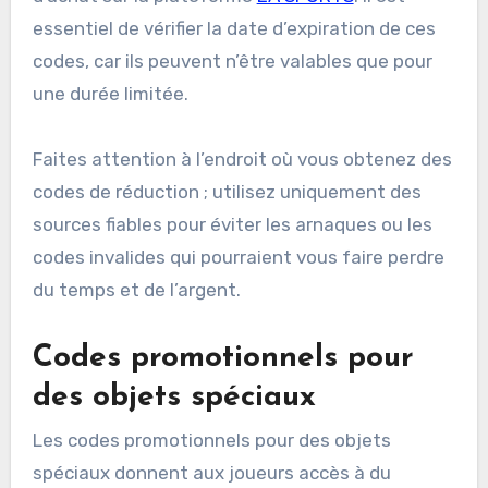
essentiel de vérifier la date d’expiration de ces
codes, car ils peuvent n’être valables que pour
une durée limitée.
Faites attention à l’endroit où vous obtenez des
codes de réduction ; utilisez uniquement des
sources fiables pour éviter les arnaques ou les
codes invalides qui pourraient vous faire perdre
du temps et de l’argent.
Codes promotionnels pour
des objets spéciaux
Les codes promotionnels pour des objets
spéciaux donnent aux joueurs accès à du