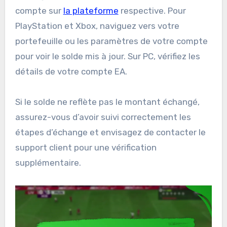
compte sur
la plateforme
respective. Pour
PlayStation et Xbox, naviguez vers votre
portefeuille ou les paramètres de votre compte
pour voir le solde mis à jour. Sur PC, vérifiez les
détails de votre compte EA.
Si le solde ne reflète pas le montant échangé,
assurez-vous d’avoir suivi correctement les
étapes d’échange et envisagez de contacter le
support client pour une vérification
supplémentaire.