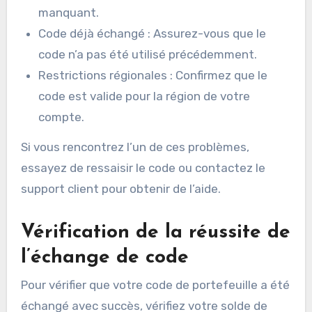
manquant.
Code déjà échangé : Assurez-vous que le
code n’a pas été utilisé précédemment.
Restrictions régionales : Confirmez que le
code est valide pour la région de votre
compte.
Si vous rencontrez l’un de ces problèmes,
essayez de ressaisir le code ou contactez le
support client pour obtenir de l’aide.
Vérification de la réussite de
l’échange de code
Pour vérifier que votre code de portefeuille a été
échangé avec succès, vérifiez votre solde de